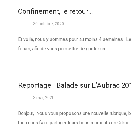
Confinement, le retour…
30 octobre, 2020
Et voila, nous y sommes pour au moins 4 semaines. Le C
forum, afin de vous permettre de garder un …
Reportage : Balade sur L’Aubrac 20
3 mai, 2020
Bonjour, Nous vous proposons une nouvelle rubrique, 
bien nous faire partager leurs bons moments en Citroë