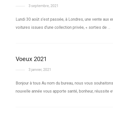
3 septembre, 2021
Lundi 30 août s’est passée, à Londres, une vente aux enc
voitures issues d’une collection privée, « sorties de …
Voeux 2021
3 janvier, 2021
Bonjour à tous Au nom du bureau, nous vous souhaiton
nouvelle année vous apporte santé, bonheur, réussite et