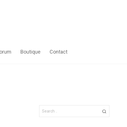
orum
Boutique
Contact