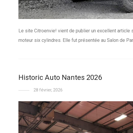
Le site Citroenvie! vient de publier un excellent articl
moteur six cylindres. Elle fut présentée au Salon de Pa
Historic Auto Nantes 2026
28 février, 2026