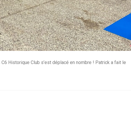
4 C6 Historique Club s’est déplacé en nombre ! Patrick a fait le