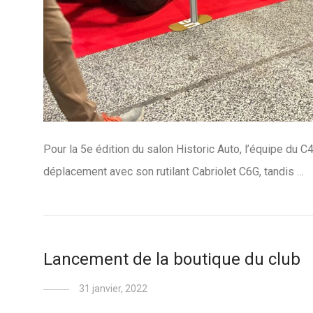
Pour la 5e édition du salon Historic Auto, l’équipe du C
déplacement avec son rutilant Cabriolet C6G, tandis …
Lancement de la boutique du club
31 janvier, 2022