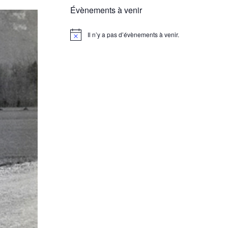
Évènements à venir
Il n’y a pas d’évènements à venir.
Notice