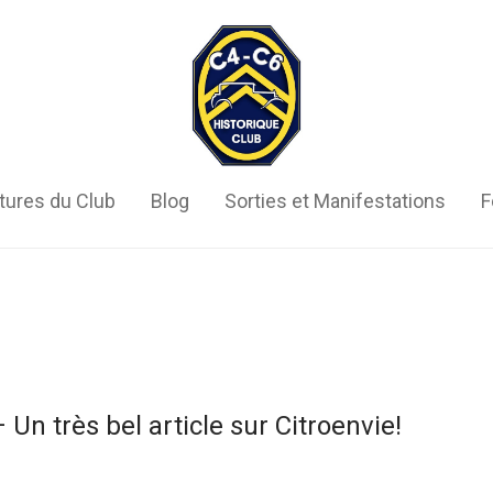
tures du Club
Blog
Sorties et Manifestations
F
Un très bel article sur Citroenvie!