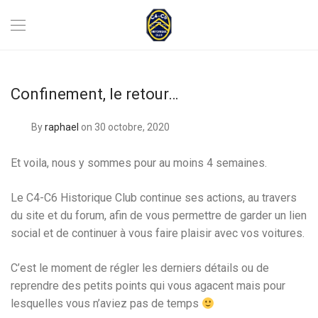
Confinement, le retour…
By
raphael
on 30 octobre, 2020
Et voila, nous y sommes pour au moins 4 semaines.
Le C4-C6 Historique Club continue ses actions, au travers
du site et du forum, afin de vous permettre de garder un lien
social et de continuer à vous faire plaisir avec vos voitures.
C’est le moment de régler les derniers détails ou de
reprendre des petits points qui vous agacent mais pour
lesquelles vous n’aviez pas de temps