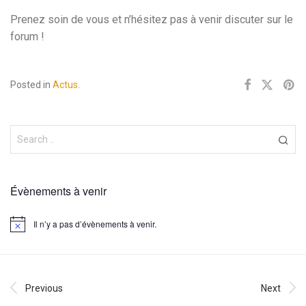
Prenez soin de vous et n’hésitez pas à venir discuter sur le
forum !
Posted in
Actus
.
Évènements à venir
Il n’y a pas d’évènements à venir.
Notice
Previous
Next