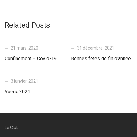
Related Posts
21 mars, 2020
31 décembre, 2021
Confinement – Covid-19
Bonnes fêtes de fin d’année
3 janvier, 2021
Voeux 2021
Le Club