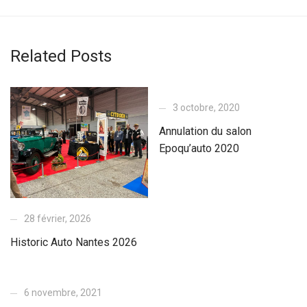
Related Posts
3 octobre, 2020
Annulation du salon
Epoqu’auto 2020
28 février, 2026
Historic Auto Nantes 2026
6 novembre, 2021