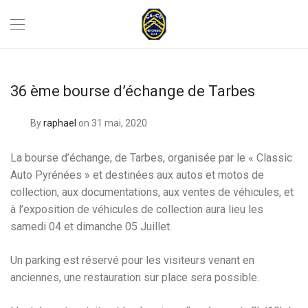
36 ème bourse d’échange de Tarbes
By
raphael
on 31 mai, 2020
La bourse d’échange, de Tarbes, organisée par le « Classic
Auto Pyrénées » et destinées aux autos et motos de
collection, aux documentations, aux ventes de véhicules, et
à l’exposition de véhicules de collection aura lieu les
samedi 04 et dimanche 05 Juillet.
Un parking est réservé pour les visiteurs venant en
anciennes, une restauration sur place sera possible.