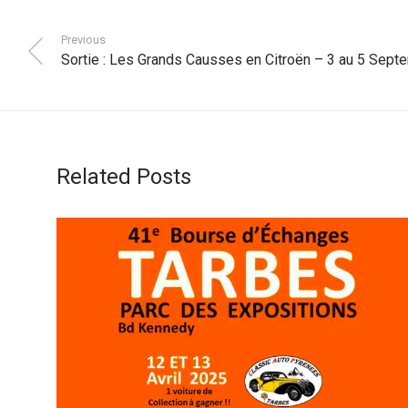
Previous
Sortie : Les Grands Causses en Citroën – 3 au 5 Sep
Related Posts