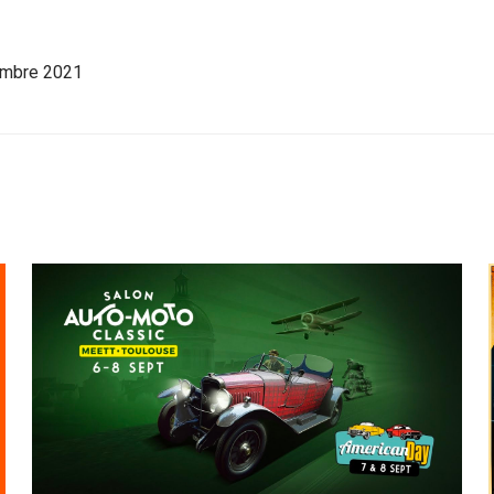
tembre 2021