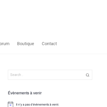
orum
Boutique
Contact
Évènements à venir
Il n’y a pas d’évènements à venir.
Notice