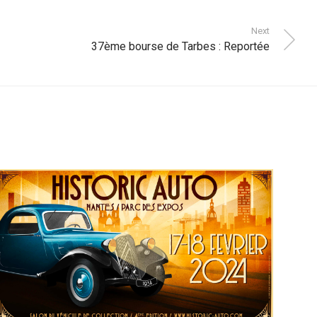
Next
37ème bourse de Tarbes : Reportée