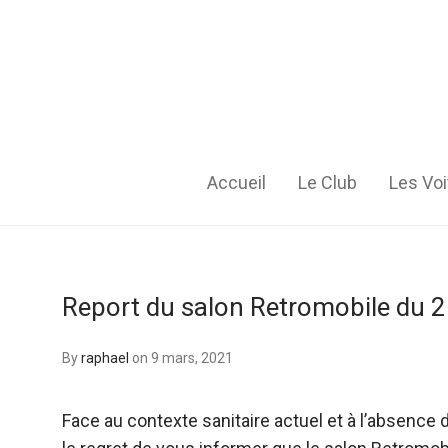
Accueil
Le Club
Les Voi
Report du salon Retromobile du 2 
By
raphael
on 9 mars, 2021
Face au contexte sanitaire actuel et à l’absence 