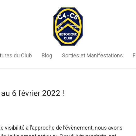
tures du Club
Blog
Sorties et Manifestations
F
au 6 février 2022 !
de visibilité à l’approche de l’évènement, nous avons