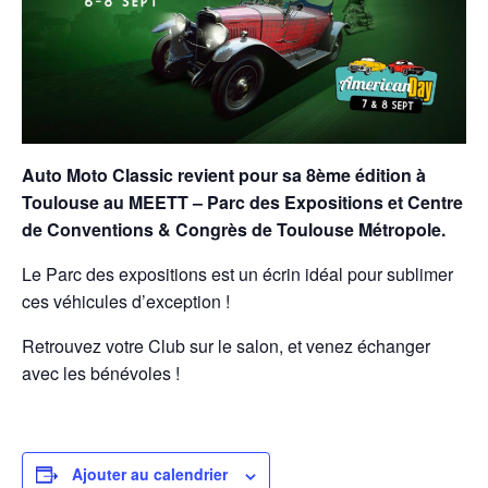
Auto Moto Classic revient pour sa 8ème édition à
Toulouse au MEETT – Parc des Expositions et Centre
de Conventions & Congrès de Toulouse Métropole.
Le Parc des expositions est un écrin idéal pour sublimer
ces véhicules d’exception !
Retrouvez votre Club sur le salon, et venez échanger
avec les bénévoles !
Ajouter au calendrier