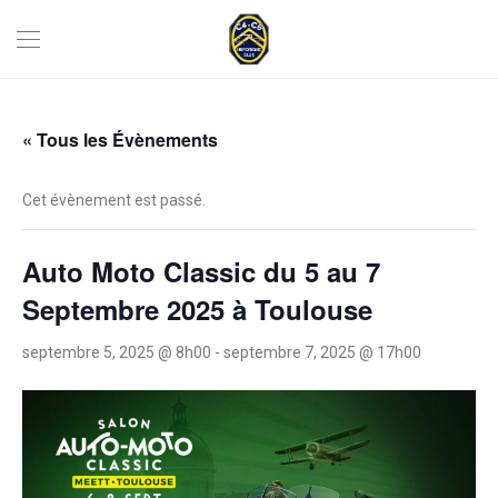
« Tous les Évènements
Cet évènement est passé.
Auto Moto Classic du 5 au 7
Septembre 2025 à Toulouse
septembre 5, 2025 @ 8h00
-
septembre 7, 2025 @ 17h00