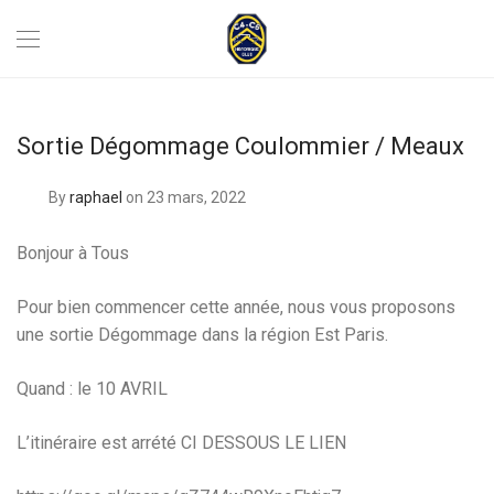
Sortie Dégommage Coulommier / Meaux
By
raphael
on 23 mars, 2022
Bonjour à Tous
Pour bien commencer cette année, nous vous proposons
une sortie Dégommage dans la région Est Paris.
Quand : le 10 AVRIL
L’itinéraire est arrété CI DESSOUS LE LIEN